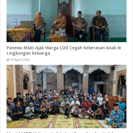
Panewu Mlati Ajak Warga LDII Cegah Kekerasan Anak di
Lingkungan Keluarga
19 April 2026