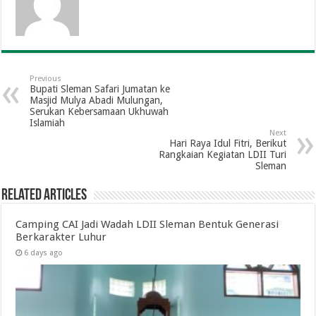
Previous
Bupati Sleman Safari Jumatan ke
Masjid Mulya Abadi Mulungan,
Serukan Kebersamaan Ukhuwah
Islamiah
Next
Hari Raya Idul Fitri, Berikut
Rangkaian Kegiatan LDII Turi
Sleman
Related Articles
Camping CAI Jadi Wadah LDII Sleman Bentuk Generasi
Berkarakter Luhur
6 days ago