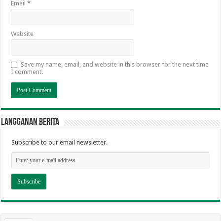
Email
*
Website
Save my name, email, and website in this browser for the next time
I comment.
Langganan berita
Subscribe to our email newsletter.