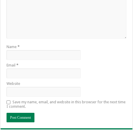
Name
*
Email
*
Website
Save my name, email, and website in this browser for the next time
I comment.