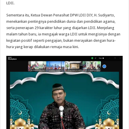
LDII.
Sementara itu, Ketua Dewan Penasihat DPW LDII DIY, H. Sudiyarto,
menekankan pentingnya pendidikan dunia dan pendidikan agama,
serta penerapan 29 karakter luhur yang diajarkan LDII. Menjelang
malam tahun baru, ia mengajak warga LDII untuk mengisinya dengan
kegiatan positif seperti pengajian, bukan merayakan dengan hura-
hura yang kerap dilakukan remaja masa kini.