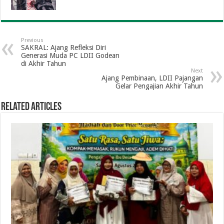
Previous
SAKRAL: Ajang Refleksi Diri
Generasi Muda PC LDII Godean
di Akhir Tahun
Next
Ajang Pembinaan, LDII Pajangan
Gelar Pengajian Akhir Tahun
Related Articles