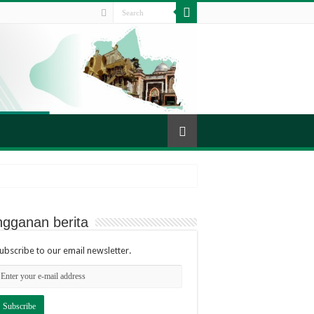
ngganan berita
ubscribe to our email newsletter.