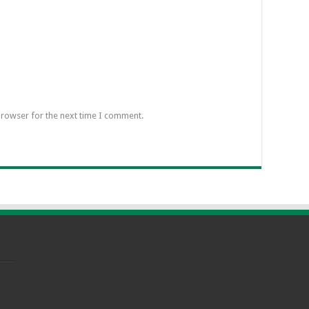
browser for the next time I comment.