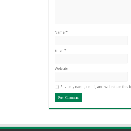
Name
*
Email
*
Website
Save my name, email, and website in this 