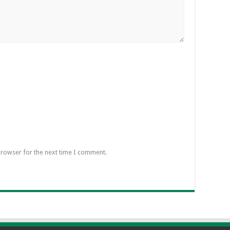
browser for the next time I comment.