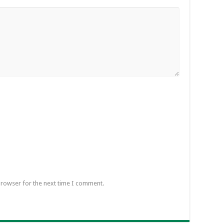
browser for the next time I comment.