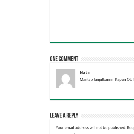
One comment
Nata
Mantap lanjutkannn. Kapan O
Leave a Reply
Your email address will not be published.
Req