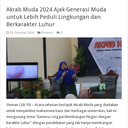
Akrab Muda 2024 Ajak Generasi Muda
untuk Lebih Peduli Lingkungan dan
Berkarakter Luhur
29 October 2024
Provinsi
2
Sleman (26/10) – Acara tahunan bertajuk Akrab Muda yang diadakan
untuk menyambut mahasiswa baru dari berbagai universitas, kali ini
mengusung tema “Generus Unggul Membangun Negeri dengan
Karakter Luhur” dengan pendekatan yang tak hanya membangun