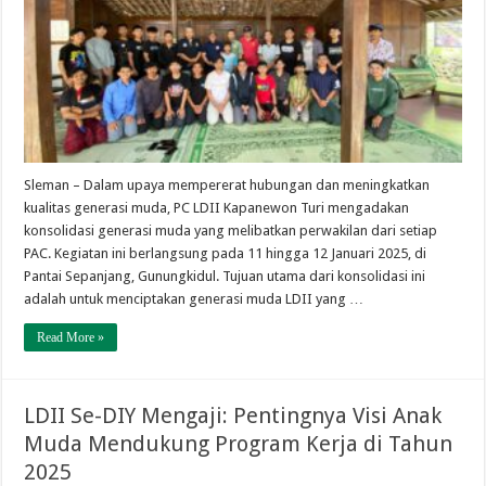
Sleman – Dalam upaya mempererat hubungan dan meningkatkan
kualitas generasi muda, PC LDII Kapanewon Turi mengadakan
konsolidasi generasi muda yang melibatkan perwakilan dari setiap
PAC. Kegiatan ini berlangsung pada 11 hingga 12 Januari 2025, di
Pantai Sepanjang, Gunungkidul. Tujuan utama dari konsolidasi ini
adalah untuk menciptakan generasi muda LDII yang …
Read More »
LDII Se-DIY Mengaji: Pentingnya Visi Anak
Muda Mendukung Program Kerja di Tahun
2025