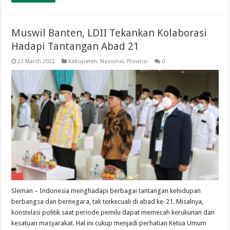
Muswil Banten, LDII Tekankan Kolaborasi
Hadapi Tantangan Abad 21
23 March 2022
Kabupaten
,
Nasional
,
Provinsi
0
Sleman – Indonesia menghadapi berbagai tantangan kehidupan
berbangsa dan bernegara, tak terkecuali di abad ke-21. Misalnya,
konstelasi politik saat periode pemilu dapat memecah kerukunan dan
kesatuan masyarakat. Hal ini cukup menjadi perhatian Ketua Umum