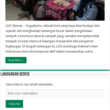
LDII Sleman – Yogyakarta, sebuah kota yang kaya akan budaya dan
sejarah, kini menghadapi tantangan besar dalam pengelolaan
sampah. Fenomena darurat sampah yang semakin merajalela telah
menjadi sorotan utama di kalangan masyarakat dan pengamat
lingkungan. Di tengah tantangan ini, LDII (Lembaga Dakwah Islam
Indonesia) mencoba berperan aktif dalam menawarkan solusi …
Read More »
Langganan berita
Subscribe to our email newsletter.