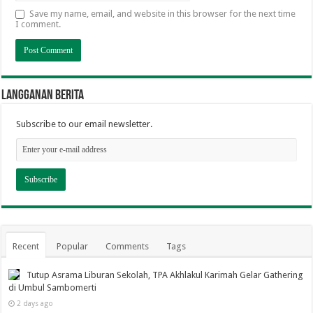
Save my name, email, and website in this browser for the next time
I comment.
Langganan berita
Subscribe to our email newsletter.
Recent
Popular
Comments
Tags
Tutup Asrama Liburan Sekolah, TPA Akhlakul Karimah Gelar Gathering
di Umbul Sambomerti
2 days ago