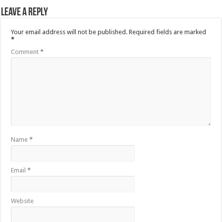
Leave a Reply
Your email address will not be published.
Required fields are marked
*
Comment
*
Name
*
Email
*
Website