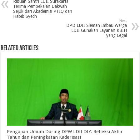
Ribuan Santri LDII Surakarta
Terima Pembekalan Dakwah
Sejuk dari Akademisi PTIQ dan
Habib Syech
Next
DPD LDII Sleman Imbau Warga
LDII Gunakan Layanan KBIH
yang Legal
Related Articles
Pengajian Umum Daring DPW LDII DIY: Refleksi Akhir
Tahun dan Peningkatan Kaderisasi