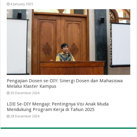
4 January 2025
Pengajian Dosen se-DIY: Sinergi Dosen dan Mahasiswa
Melalui Klaster Kampus
30 December 2024
LDII Se-DIY Mengaji: Pentingnya Visi Anak Muda
Mendukung Program Kerja di Tahun 2025
28 December 2024