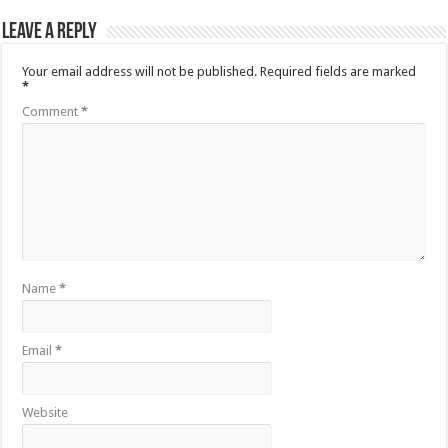
Leave a Reply
Your email address will not be published.
Required fields are marked
*
Comment
*
Name
*
Email
*
Website