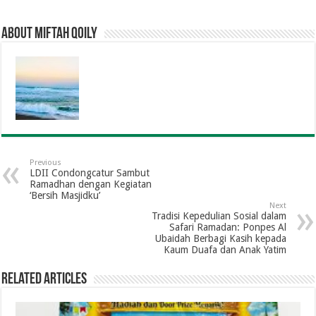
About Miftah Qoily
Previous
LDII Condongcatur Sambut
Ramadhan dengan Kegiatan
‘Bersih Masjidku’
Next
Tradisi Kepedulian Sosial dalam
Safari Ramadan: Ponpes Al
Ubaidah Berbagi Kasih kepada
Kaum Duafa dan Anak Yatim
Related Articles