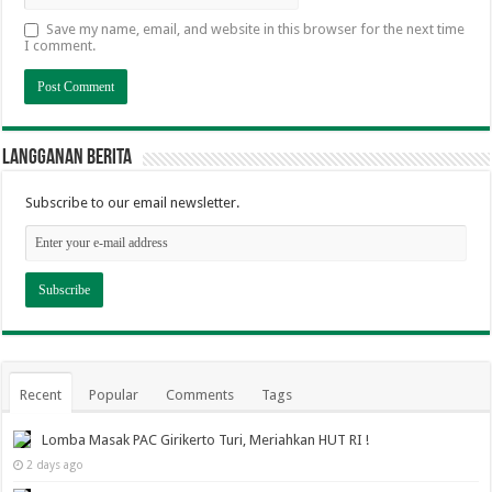
Save my name, email, and website in this browser for the next time
I comment.
Langganan berita
Subscribe to our email newsletter.
Recent
Popular
Comments
Tags
Lomba Masak PAC Girikerto Turi, Meriahkan HUT RI !
2 days ago