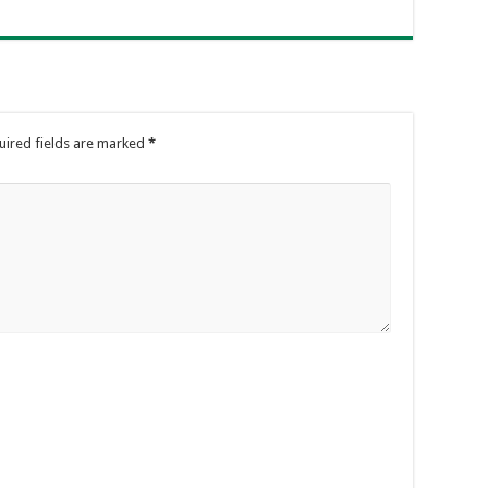
uired fields are marked
*