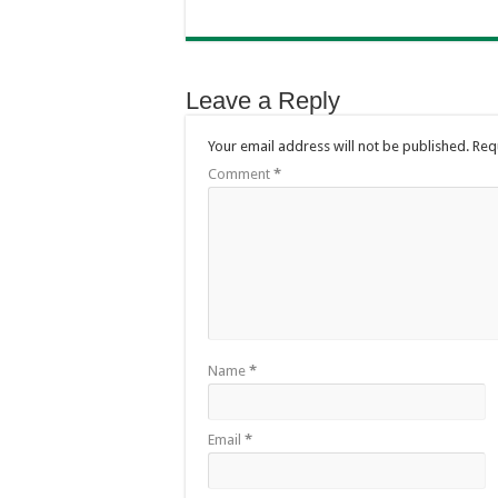
Leave a Reply
Your email address will not be published.
Req
Comment
*
Name
*
Email
*